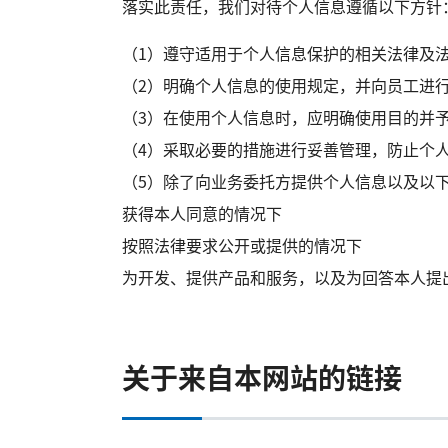
落实此责任，我们对待个人信息遵循以下方针
（1）遵守适用于个人信息保护的相关法律及
（2）明确个人信息的使用规定，并向员工进
（3）在使用个人信息时，应明确使用目的并
（4）采取必要的措施进行妥善管理，防止个
（5）除了向业务委托方提供个人信息以及以
获得本人同意的情况下
按照法律要求公开或提供的情况下
为开发、提供产品和服务，以及为回答本人提
关于来自本网站的链接