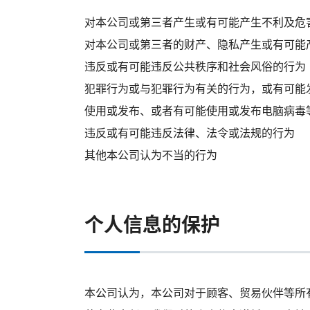
对本公司或第三者产生或有可能产生不利及危
对本公司或第三者的财产、隐私产生或有可能
违反或有可能违反公共秩序和社会风俗的行为
犯罪行为或与犯罪行为有关的行为，或有可能
使用或发布、或者有可能使用或发布电脑病毒
违反或有可能违反法律、法令或法规的行为
其他本公司认为不当的行为
个人信息的保护
本公司认为，本公司对于顾客、贸易伙伴等所