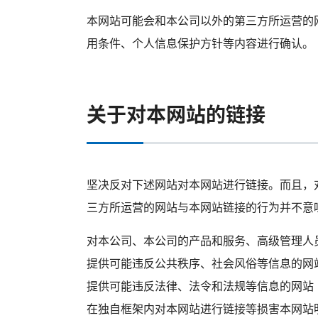
本网站可能会和本公司以外的第三方所运营的
用条件、个人信息保护方针等内容进行确认。
关于对本网站的链接
坚决反对下述网站对本网站进行链接。而且，
三方所运营的网站与本网站链接的行为并不意
对本公司、本公司的产品和服务、高级管理人
提供可能违反公共秩序、社会风俗等信息的网
提供可能违反法律、法令和法规等信息的网站
在独自框架内对本网站进行链接等损害本网站