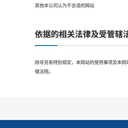
其他本公司认为不合适的网站
依据的相关法律及受管辖
除非另有特别规定，本网站的使用事项及本网
辖法院。