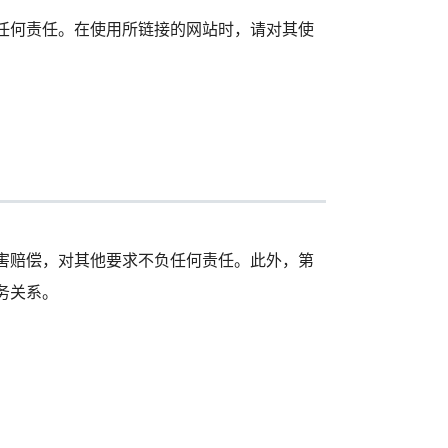
任何责任。在使用所链接的网站时，请对其使
害赔偿，对其他要求不负任何责任。此外，第
务关系。