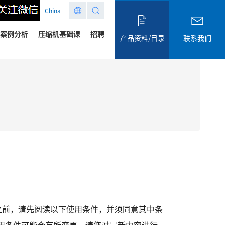
China
案例分析
压缩机基础课
招聘
产品资料/目录
联系我们
之前，请先阅读以下使用条件，并须同意其中条