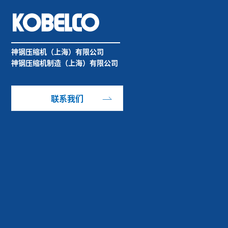
神钢压缩机（上海）有限公司
神钢压缩机制造（上海）有限公司
联系我们