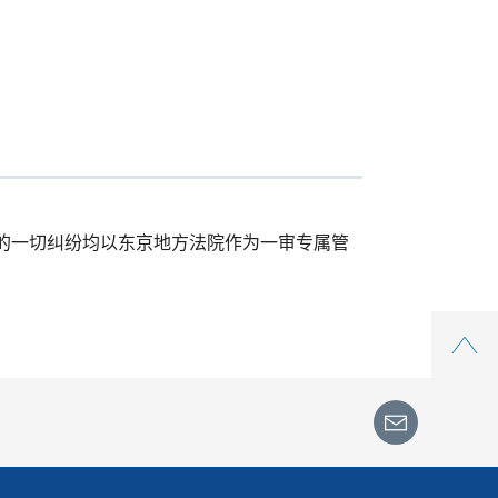
的一切纠纷均以东京地方法院作为一审专属管
Top