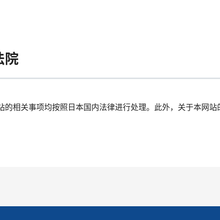
法院
站的相关事项均按照日本国内法律进行处理。此外，关于本网站