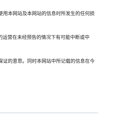
使用本网站及本网站的信息时所发生的任何损
的运营在未经预告的情况下有可能中断或中
保证的意思。同时本网站中所记载的信息在今