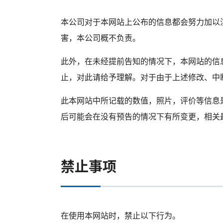
本公司对于本网站上公布的信息都会努力加以
害，本公司概不负责。
此外，在未经提前告知的情况下，本网站的信
止，对此请给予理解。对于由于上述修改、中
此本网站中所记载的数值，照片，评价等信息
后可能会在没有预告的情况下有所变更，相关
禁止事项
在使用本网站时，禁止以下行为。