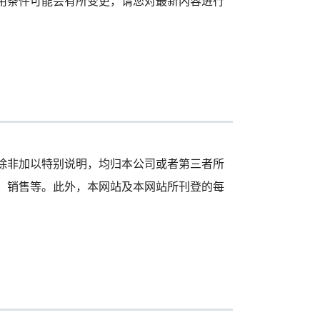
用条件可能会有所变更，请您对最新内容进行
除非加以特别说明，均归本公司或者第三者所
、销售等。此外，本网站及本网站所刊登的每