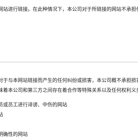
网站进行链接。在此种情况下，本公司对于所链接的网站不承担
对于与本网站链接而产生的任何纠纷或损害，本公司概不承担损
味着本公司和第三方之间存在着合作等特殊关系以及任何权利义
员或员工进行诽谤、中伤的网站
站
明确性的网站