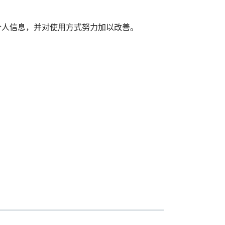
个人信息，并对使用方式努力加以改善。