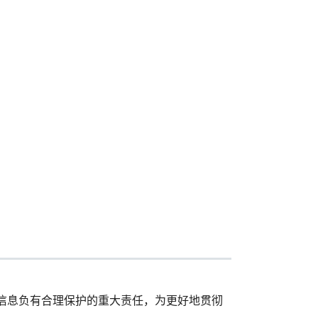
信息负有合理保护的重大责任，为更好地贯彻