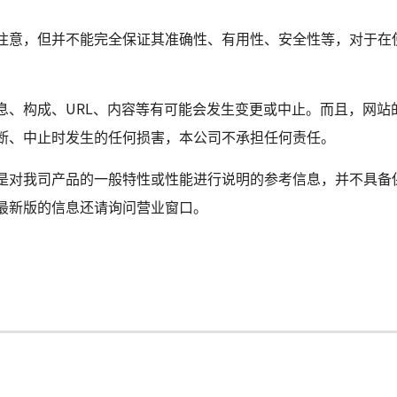
注意，但并不能完全保证其准确性、有用性、安全性等，对于在
息、构成、URL、内容等有可能会发生变更或中止。而且，网站
断、中止时发生的任何损害，本公司不承担任何责任。
是对我司产品的一般特性或性能进行说明的参考信息，并不具备
最新版的信息还请询问营业窗口。