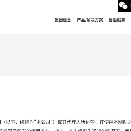
集团信息
产品/解决方案
售后服务
司（以下，统称为"本公司"）或其代理人所运营。在使用本网站