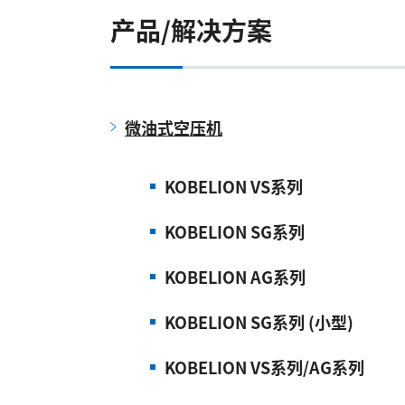
产品/解决方案
微油式空压机
KOBELION VS系列
KOBELION SG系列
KOBELION AG系列
KOBELION SG系列 (小型)
KOBELION VS系列/AG系列