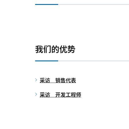
我们的优势
采访 销售代表
采访 开发工程师