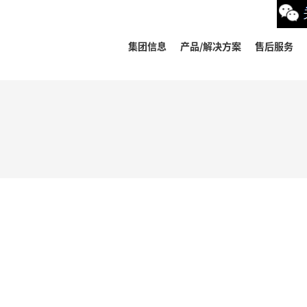
集团信息
产品/解决方案
售后服务