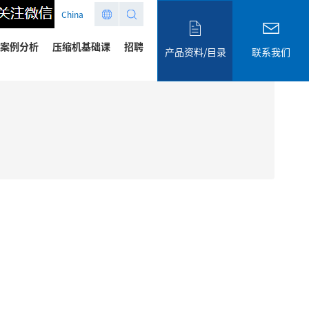
China
案例分析
压缩机基础课
招聘
产品资料/目录
联系我们