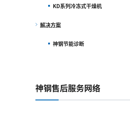
KD系列冷冻式干燥机
解决方案
神钢节能诊断
神钢售后服务网络