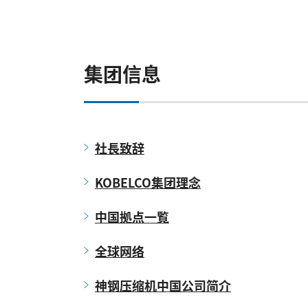
集团信息
社長致辞
KOBELCO集团理念
中国拠点一覧
全球网络
神钢压缩机中国公司简介