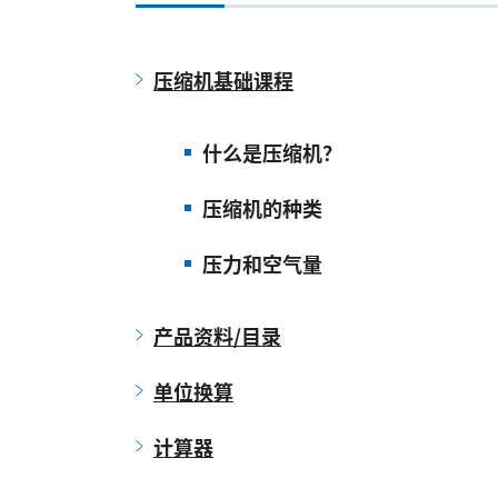
压缩机基础课程
什么是压缩机？
压缩机的种类
压力和空气量
产品资料/目录
单位换算
计算器