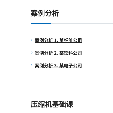
案例分析
案例分析 1. 某纤维公司
案例分析 2. 某饮料公司
案例分析 3. 某电子公司
压缩机基础课