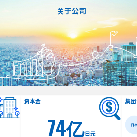
关于公司
资本金
集团
74
亿
日
日元