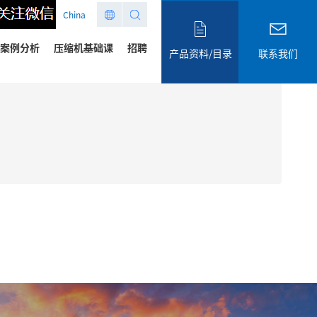
China
案例分析
压缩机基础课
招聘
产品资料/目录
联系我们