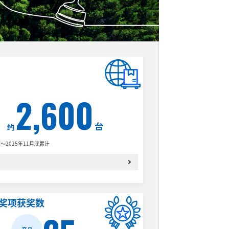
2,600
台
约
度〜2025年11月底累计
奖项获奖数