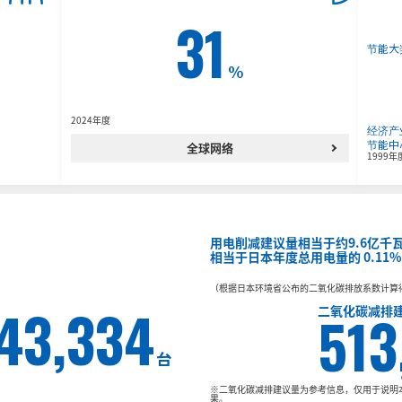
31
节能大
%
2024年度
经济产
节能中
全球网络
1999年
用电削减建议量相当于约9.6亿千
相当于日本年度总用电量的 0.11%
（根据日本环境省公布的二氧化碳排放系数计算
43,334
二氧化碳减排
513
台
※二氧化碳减排建议量为参考信息，仅用于说明
果。