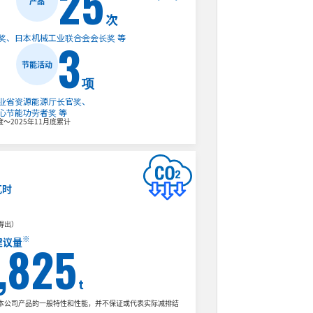
25
产品
次
奖、日本机械工业联合会会长奖 等
3
节能活动
项
业省资源能源厅长官奖、
心节能功劳者奖 等
度～2025年11月底累计
瓦时
得出）
※
建议量
,825
t
本公司产品的一般特性和性能，并不保证或代表实际减排结