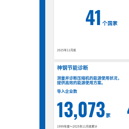
41
个国家
2025年11月底
神钢节能诊断
测量并诊断压缩机的能源使用状况，
提供高效的能源使用方案。
导入企业数
13,073
家
1999年度～2025年11月底累计