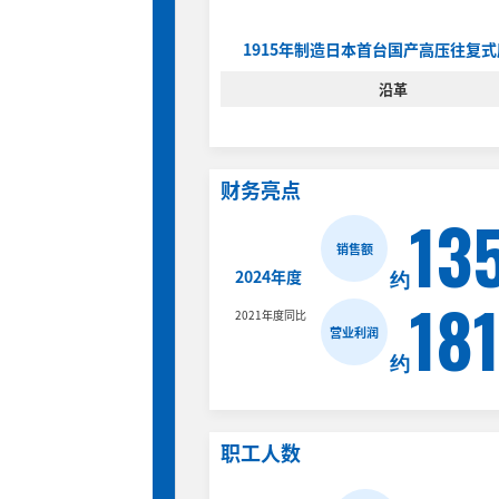
1915年制造日本首台国产高压往复
沿革
财务亮点
13
销售额
约
2024年度
18
2021年度同比
营业利润
约
职工人数