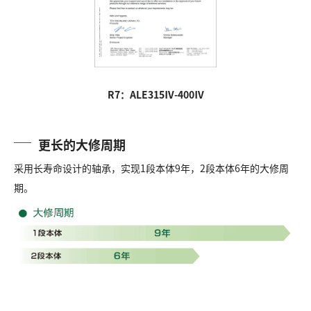
R7：ALE315Ⅳ-400Ⅳ
更长的大修周期
采用长寿命设计的轴承，实现1段本体9年，2段本体6年的大修周
期。