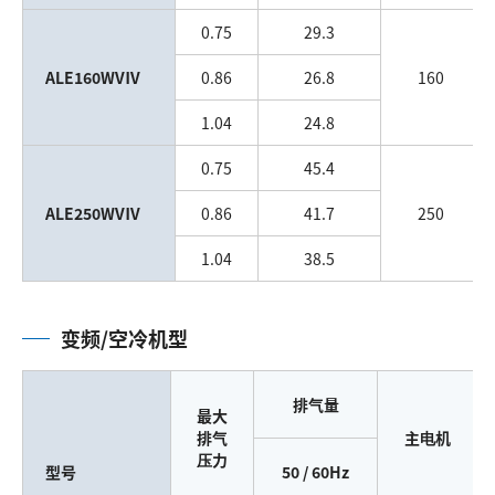
0.75
29.3
ALE160WVⅣ
0.86
26.8
160
1.04
24.8
0.75
45.4
ALE250WVⅣ
0.86
41.7
250
1.04
38.5
变频/空冷机型
排气量
最大
排气
主电机
压力
型号
50 / 60Hz