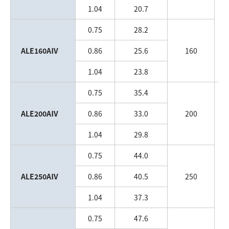
1.04
20.7
0.75
28.2
ALE160AⅣ
0.86
25.6
160
1.04
23.8
0.75
35.4
ALE200AⅣ
0.86
33.0
200
1.04
29.8
0.75
44.0
ALE250AⅣ
0.86
40.5
250
J
1.04
37.3
0.75
47.6