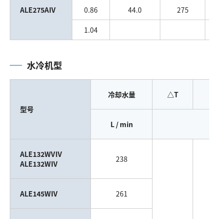
ALE275AⅣ
0.86
44.0
275
1.04
水冷机型
冷却水量
△T
型号
L / min
ALE132WVⅣ
238
ALE132WⅣ
ALE145WⅣ
261