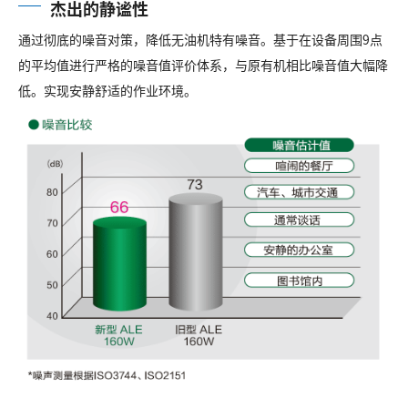
杰出的静谧性
通过彻底的噪音对策，降低无油机特有噪音。基于在设备周围9点
的平均值进行严格的噪音值评价体系，与原有机相比噪音值大幅降
低。实现安静舒适的作业环境。