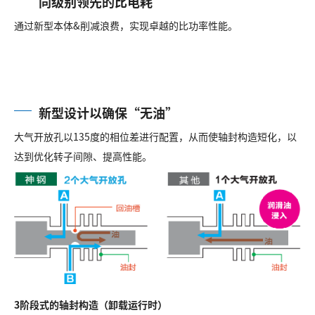
同级别领先的比电耗
通过新型本体&削减浪费，实现卓越的比功率性能。
新型设计以确保“无油”
大气开放孔以135度的相位差进行配置，从而使轴封构造短化，以
达到优化转子间隙、提高性能。
3阶段式的轴封构造（卸载运行时）