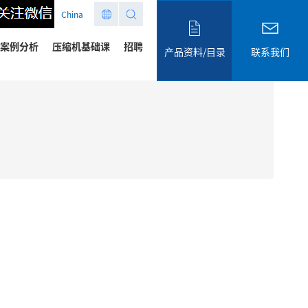
China
案例分析
压缩机基础课
招聘
产品资料/目录
联系我们