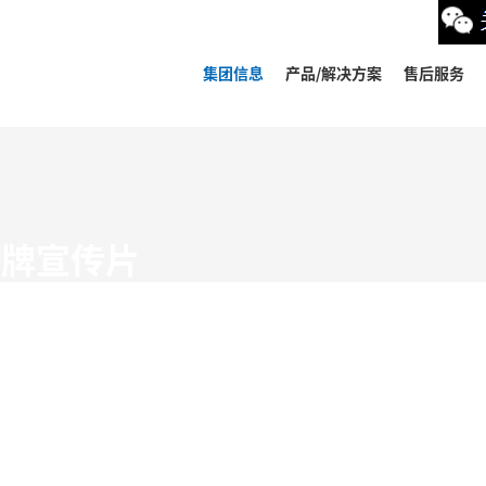
集团信息
产品/解决方案
售后服务
品牌宣传片