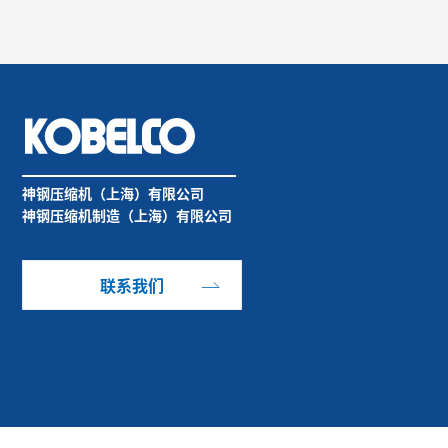
神钢压缩机（上海）有限公司
神钢压缩机制造（上海）有限公司
联系我们