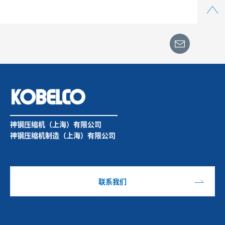
Top
神钢压缩机（上海）有限公司
神钢压缩机制造（上海）有限公司
联系我们