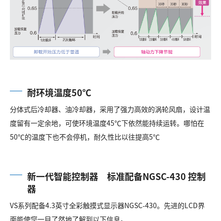
耐环境温度50℃
分体式后冷却器、油冷却器，采用了强力高效的涡轮风扇，设计温
度留有一定余地，可使环境温度45℃下依然能持续运转。哪怕在
50℃的温度下也不会停机，耐久性比以往提高5℃
新一代智能控制器 标准配备NGSC-430 控制
器
VS系列配备4.3英寸全彩触摸式显示器NGSC-430。先进的LCD界
面能使您一目了然地了解到以下信息。