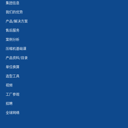
集团信息
我们的优势
产品/解决方案
售后服务
案例分析
压缩机基础课
产品资料/目录
单位换算
选型工具
视频
工厂参观
招聘
全球网络