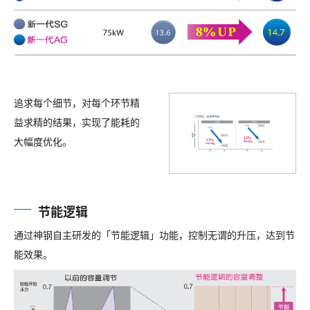
追求每个细节，对每个环节精
益求精的结果，实现了能耗的
大幅度优化。
节能逻辑
通过神钢自主研发的「节能逻辑」功能，控制无谓的升压，达到节
能效果。