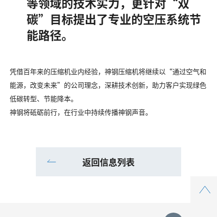
等领域的技术实力，更针对“双
碳”目标提出了专业的空压系统节
能路径。
凭借百年来的压缩机业内经验，神钢压缩机将继续以“通过空气和
能源，改变未来”的公司理念，深耕技术创新，助力客户实现绿色
低碳转型、节能降本。
神钢将砥砺前行，在行业中持续传播神钢声音。
返回信息列表
Top