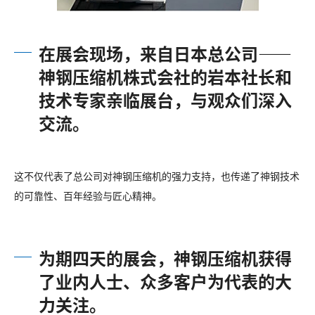
在展会现场，来自日本总公司——
神钢压缩机株式会社的岩本社长和
技术专家亲临展台，与观众们深入
交流。
这不仅代表了总公司对神钢压缩机的强力支持，也传递了神钢技术
的可靠性、百年经验与匠心精神。
为期四天的展会，神钢压缩机获得
了业内人士、众多客户为代表的大
力关注。