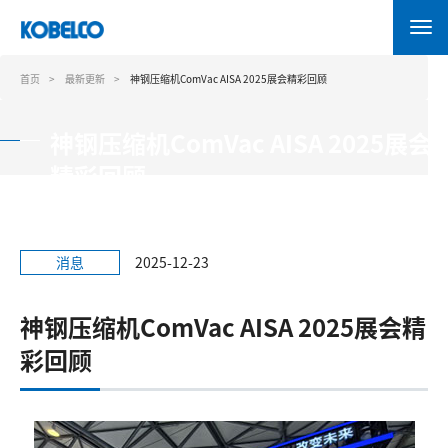
跳
转
到
主
首页
最新更新
神钢压缩机ComVac AISA 2025展会精彩回顾
要
内
神钢压缩机ComVac AISA 2025展会
容
精彩回顾
消息
2025-12-23
神钢压缩机ComVac AISA 2025展会精
彩回顾