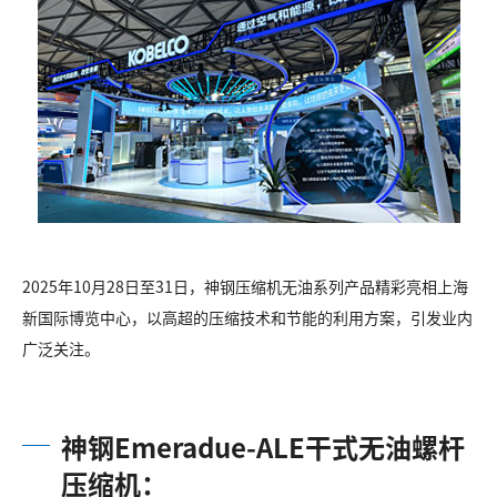
2025年10月28日至31日，神钢压缩机无油系列产品精彩亮相上海
新国际博览中心，以高超的压缩技术和节能的利用方案，引发业内
广泛关注。
神钢Emeradue-ALE干式无油螺杆
压缩机：