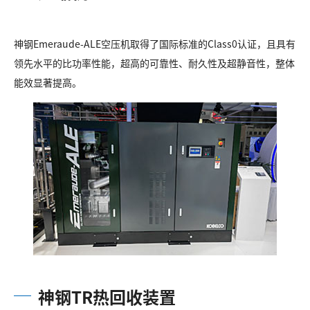
神钢Emeraude-ALE空压机取得了国际标准的Class0认证，且具有
领先水平的比功率性能，超高的可靠性、耐久性及超静音性，整体
能效显著提高。
神钢TR热回收装置