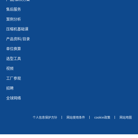
售后服务
案例分析
压缩机基础课
产品资料/目录
单位换算
选型工具
视频
工厂参观
招聘
全球网络
个人信息保护方针
网站使用条件
cookie政策
网站地图